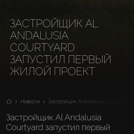
ЗАСТРОЙЩИК AL
ANDALUSIA
COURTYARD
ЗАПУСТИЛ ПЕРВЫЙ
ЖИЛОЙ ПРОЕКТ
Новости
Застройщик Al Andalusia Courtyard
Застройщик Al Andalusia 
Courtyard запустил первый 