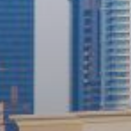
Купить
Аренда