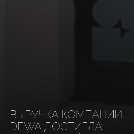
ВЫРУЧКА КОМПАНИИ
DEWA ДОСТИГЛА