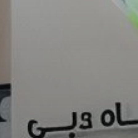
Купить
Аренда
Продажа
Новостройки