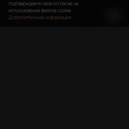
подтверждаете свое согласие на
использование файлов cookie.
Дополнительная информация
ТЕЛЕГРАМ КАНАЛ
Подробнее о недвижимости