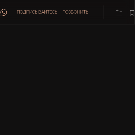
ПОДПИСЫВАЙТЕСЬ
ПОЗВОНИТЬ