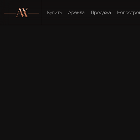
Купить
Аренда
Продажа
Новостро