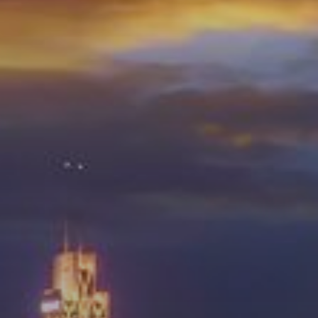
Купить
Аренда
Продажа