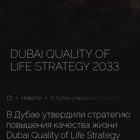
DUBAI QUALITY OF
LIFE STRATEGY 2033
Новости
В Дубае утвердили стратегию повышен
В Дубае утвердили стратегию 
повышения качества жизни 
Dubai Quality of Life Strategy 