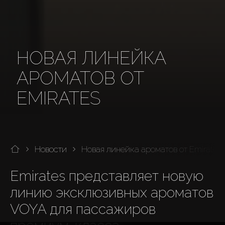
НОВАЯ ЛИНЕЙКА
АРОМАТОВ ОТ ​
EMIRATES
Новости
Новая линейка ароматов от ​Emirates
Emirates представляет новую 
линию эксклюзивных ароматов 
VOYA для пассажиров 