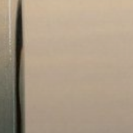
Купить
Аренда
Продажа