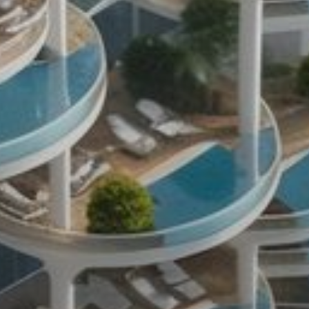
Купить
Аренда