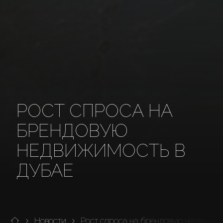
РОСТ СПРОСА НА
БРЕНДОВУЮ
НЕДВИЖИМОСТЬ В
ДУБАЕ
Новости
Рост спроса на брендовую недвижим