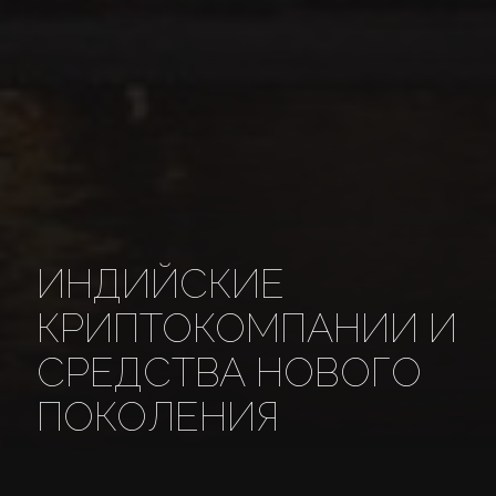
ИНДИЙСКИЕ
КРИПТОКОМПАНИИ И
СРЕДСТВА НОВОГО
ПОКОЛЕНИЯ