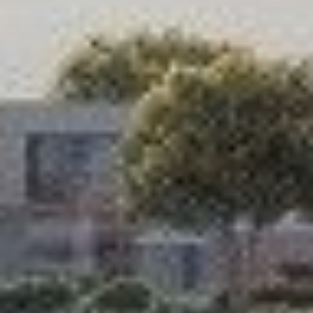
Купить
Аренда