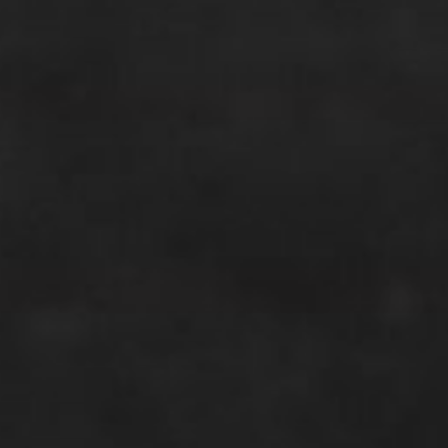
Купить