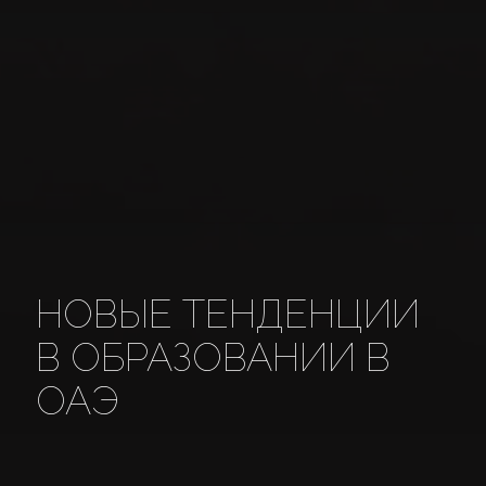
НОВЫЕ ТЕНДЕНЦИИ
В ОБРАЗОВАНИИ В
ОАЭ