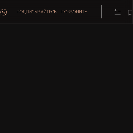
ПОДПИСЫВАЙТЕСЬ
ПОЗВОНИТЬ