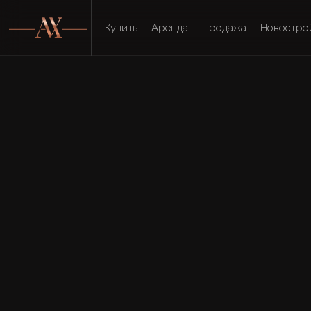
Купить
Аренда
Продажа
Новостро