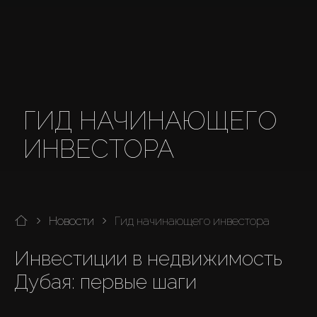
ГИД НАЧИНАЮЩЕГО
ИНВЕСТОРА
Новости
Гид начинающего инвестора
Инвестиции в недвижимость 
Дубая: первые шаги
