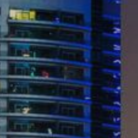
Купить
Аренда
Продажа