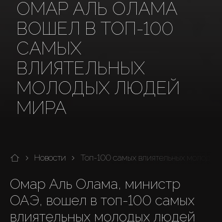
ОМАР АЛЬ ОЛАМА
ВОШЕЛ В ТОП-100
САМЫХ
ВЛИЯТЕЛЬНЫХ
МОЛОДЫХ ЛЮДЕЙ
МИРА
Новости
Топ-100 самых влиятельных молодых
Омар Аль Олама, министр 
ОАЭ, вошел в топ-100 самых 
влиятельных молодых людей 