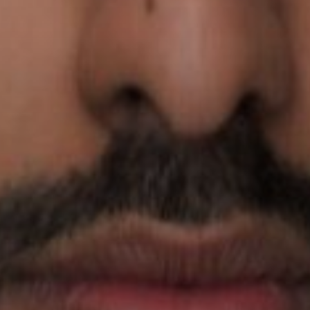
Купить
Аренда
Продажа