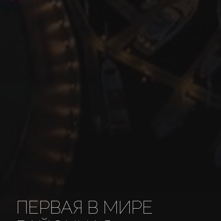
ПЕРВАЯ В МИРЕ