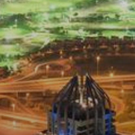
Купить
Аренда
Продажа