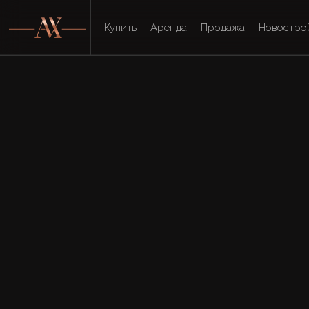
Купить
Аренда
Продажа
Новостро