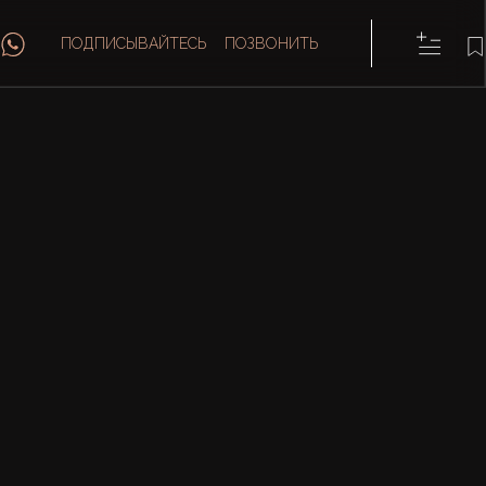
ПОДПИСЫВАЙТЕСЬ
ПОЗВОНИТЬ