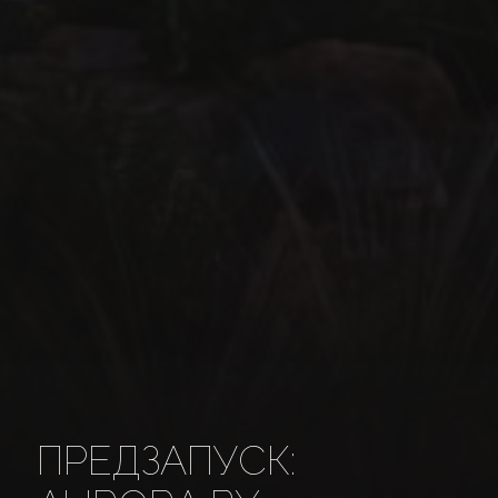
ПРЕДЗАПУСК: