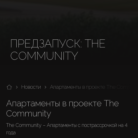
ПРЕДЗАПУСК: THE
COMMUNITY
Новости
Апартаменты в проекте The Commun
Апартаменты в проекте The 
Community
The Community – Апартаменты с пострассрочкой на 4 
года
