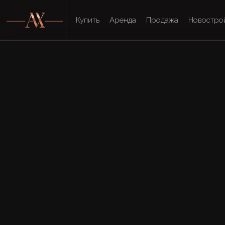
Купить
Аренда
Продажа
Новостро