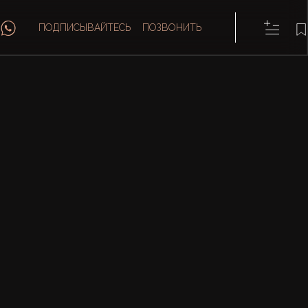
ПОДПИСЫВАЙТЕСЬ
ПОЗВОНИТЬ