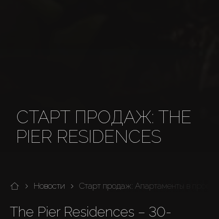
СТАРТ ПРОДАЖ: THE
PIER RESIDENCES
Новости
Старт продаж: Апартаменты в проекте
The Pier Residences – 30-