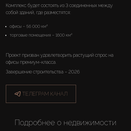
Комплекс будет состоять из 3 соединенных между 
собой зданий, где разместятся: 
офисы – 56 000 км²
торговые помещения – 1600 км²
Проект призван удовлетворить растущий спрос на 
офисы премиум-класса.
Завершение строительства – 2026
ТЕЛЕГРАМ КАНАЛ
Подробнее о недвижимости