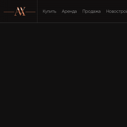
Купить
Аренда
Продажа
Новостро