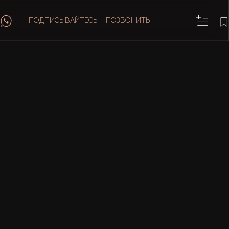
ПОДПИСЫВАЙТЕСЬ
ПОЗВОНИТЬ