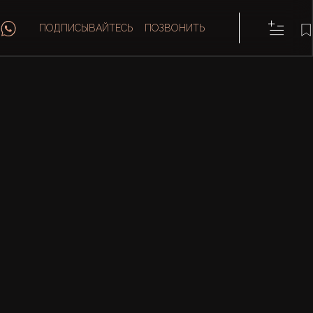
ПОДПИСЫВАЙТЕСЬ
ПОЗВОНИТЬ