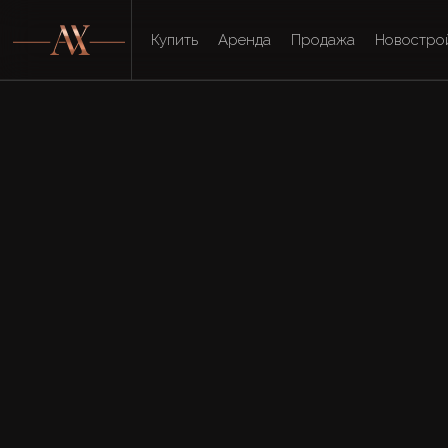
Купить
Аренда
Продажа
Новостро