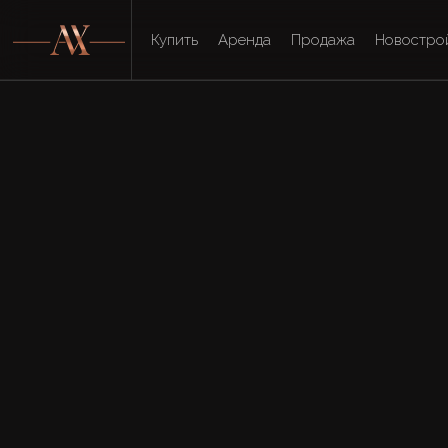
Купить
Аренда
Продажа
Новостро