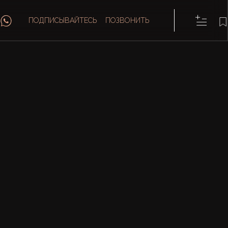
ПОДПИСЫВАЙТЕСЬ
ПОЗВОНИТЬ