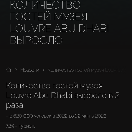
КОЛИЧЕСТВО
ГОСТЕЙ МУЗЕЯ
LOUVRE ABU DHABI
ВЫРОСЛО
Новости
Количество гостей музея Louvre Abu 
Количество гостей музея 
Louvre Abu Dhabi выросло в 2 
– с 620 000 человек в 2022 до 1,2 млн в 2023.
72% – туристы