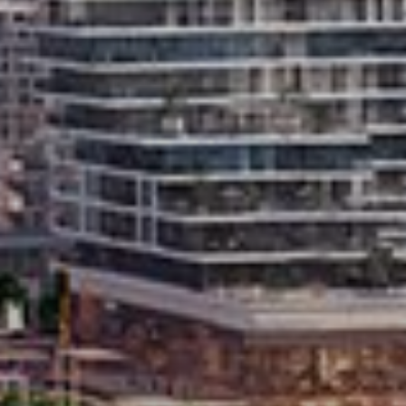
Купить
Аренда
Продажа