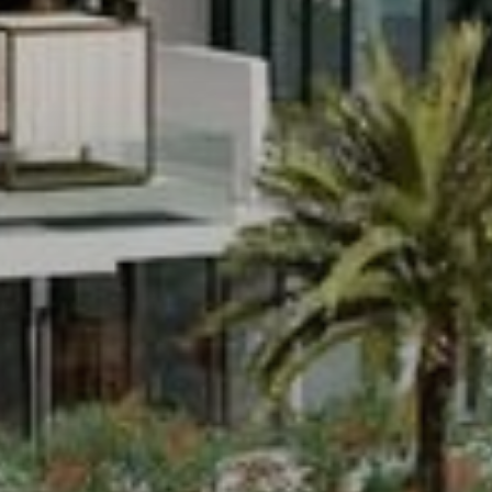
Купить
Аренда
Продажа
Новостройки