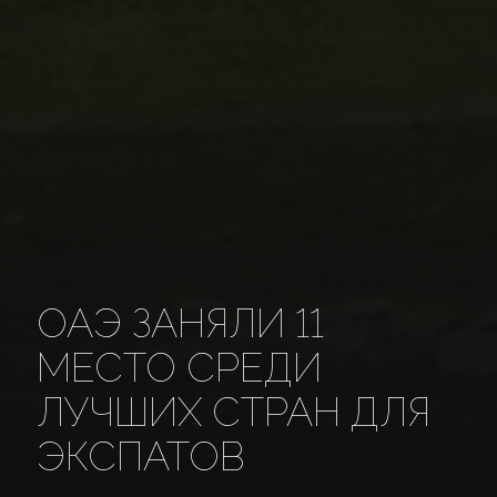
ОАЭ ЗАНЯЛИ 11
МЕСТО СРЕДИ
ЛУЧШИХ СТРАН ДЛЯ
ЭКСПАТОВ