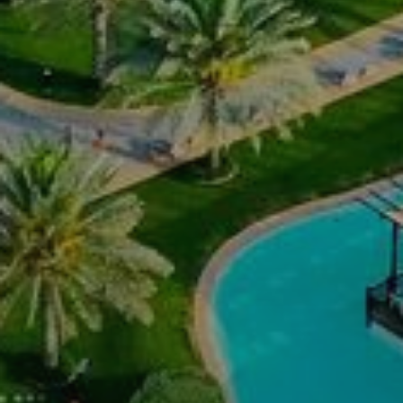
Купить
Аренда
Продажа
Новостройки