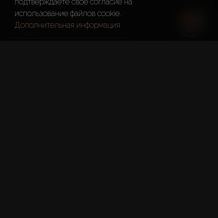
подтверждаете свое согласие на
использование файлов cookie.
ТЕЛЕГРАМ КАНАЛ
Дополнительная информация
Подробнее о недвижимости