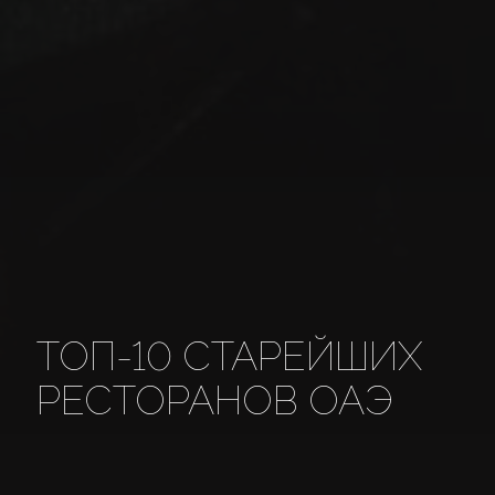
ТОП-10 СТАРЕЙШИХ
РЕСТОРАНОВ ОАЭ