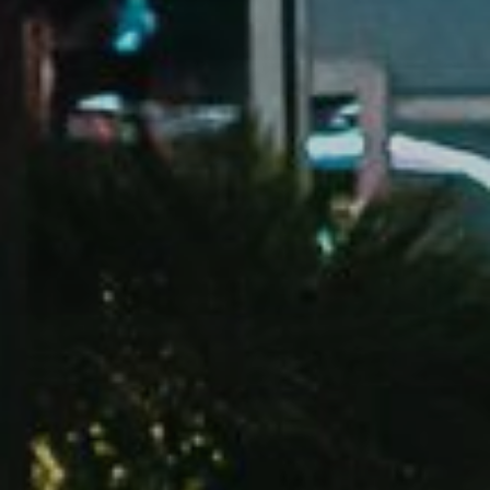
Купить