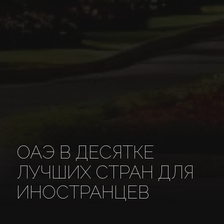
ОАЭ В ДЕСЯТКЕ
ЛУЧШИХ СТРАН ДЛЯ
ИНОСТРАНЦЕВ