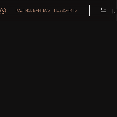
ПОДПИСЫВАЙТЕСЬ
ПОЗВОНИТЬ