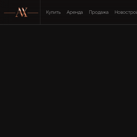
Купить
Аренда
Продажа
Новостро