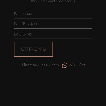
вами в ближайшее время
ОТПРАВИТЬ
Или свяжитесь через
WhatsApp