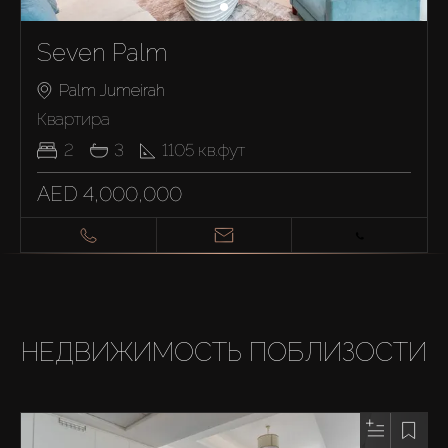
Seven Palm
Palm Jumeirah
Квартира
2
3
1105
кв.фут
AED 4,000,000
НЕДВИЖИМОСТЬ ПОБЛИЗОСТИ