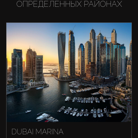
ОПРЕДЕЛЕННЫХ РАЙОНАХ
Купить
DUBAI MARINA