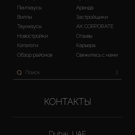
Пентхаусы
Аренда
Виллы
Застройщики
Таунхаусы
AX CORPORATE
Новостройки
Отзывы
Каталоги
Карьера
Обзор районов
Свяжитесь с нами
1
КОНТАКТЫ
Dubai, UAE