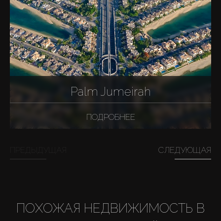
Palm Jumeirah
ПОДРОБНЕЕ
ПРЕДЫДУЩАЯ
СЛЕДУЮЩАЯ
ПОХОЖАЯ НЕДВИЖИМОСТЬ В