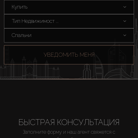
Купить
Тип Недвижимост ...
Спальни
УВЕДОМИТЬ МЕНЯ
БЫСТРАЯ КОНСУЛЬТАЦИЯ
Заполните форму и наш агент свяжется с