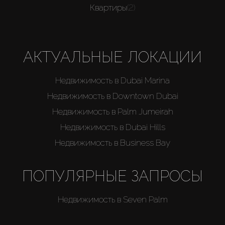
Квартиры
(2)
АКТУАЛЬНЫЕ ЛОКАЦИИ
Недвижимость в Dubai Marina
Недвижимость в Downtown Dubai
Недвижимость в Palm Jumeirah
Недвижимость в Dubai Hills
Недвижимость в Business Bay
ПОПУЛЯРНЫЕ ЗАПРОСЫ
Недвижимость в Seven Palm