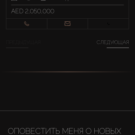
AED 2,050,000
ПРЕДЫДУЩАЯ
СЛЕДУЮЩАЯ
ОПОВЕСТИТЬ МЕНЯ О НОВЫХ