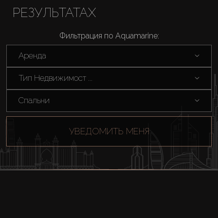
РЕЗУЛЬТАТАХ
Фильтрация по Aquamarine:
Аренда
Тип Недвижимост ...
Спальни
УВЕДОМИТЬ МЕНЯ