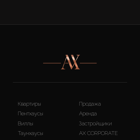
Квартиры
Продажа
Пентхаусы
Аренда
Виллы
Застройщики
Таунхаусы
AX CORPORATE