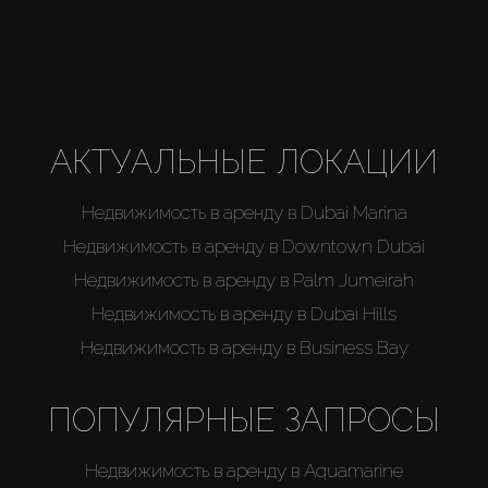
Агенты
About Us
АКТУАЛЬНЫЕ ЛОКАЦИИ
Недвижимость в аренду в Dubai Marina
Недвижимость в аренду в Downtown Dubai
Недвижимость в аренду в Palm Jumeirah
Недвижимость в аренду в Dubai Hills
Недвижимость в аренду в Business Bay
ПОПУЛЯРНЫЕ ЗАПРОСЫ
Недвижимость в аренду в Aquamarine