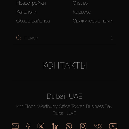
Новостройки
Отзывы
Каталоги
Карьера
Обзор районов
Свяжитесь с нами
1
КОНТАКТЫ
Dubai, UAE
14th Floor, Westburry Office Tower, Business Bay,
Dubai, UAE