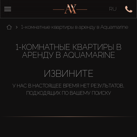
RU
1-комнатные квартиры в аренду в Aquamarine
1-КОМНАТНЫЕ КВАРТИРЫ В
АРЕНДУ В AQUAMARINE
ИЗВИНИТЕ
У НАС В НАСТОЯЩЕЕ ВРЕМЯ НЕТ РЕЗУЛЬТАТОВ,
ПОДХОДЯЩИХ ПО ВАШЕМУ ПОИСКУ