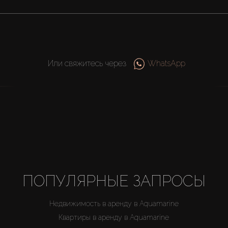
Или свяжитесь через
WhatsApp
ПОПУЛЯРНЫЕ ЗАПРОСЫ
Недвижимость в аренду в Aquamarine
Квартиры в аренду в Aquamarine