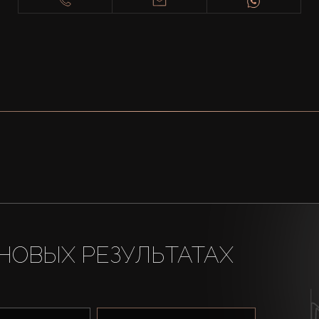
НОВЫХ РЕЗУЛЬТАТАХ