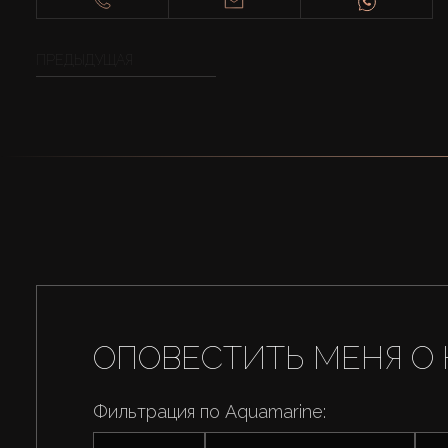
ПРЕДЫДУЩАЯ
ОПОВЕСТИТЬ МЕНЯ О 
Фильтрация по Aquamarine: