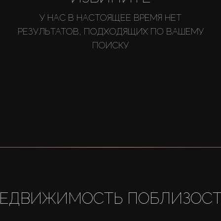
У НАС В НАСТОЯЩЕЕ ВРЕМЯ НЕТ
РЕЗУЛЬТАТОВ, ПОДХОДЯЩИХ ПО ВАШЕМУ
ПОИСКУ
ЕДВИЖИМОСТЬ ПОБЛИЗОС