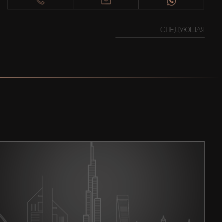
СЛЕДУЮЩАЯ