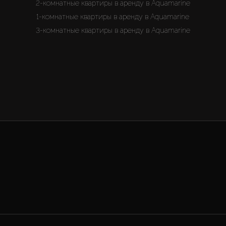
2-комнатные квартиры в аренду в Aquamarine
1-комнатные квартиры в аренду в Aquamarine
3-комнатные квартиры в аренду в Aquamarine