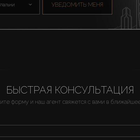
УВЕДОМИТЬ МЕНЯ
пальни
БЫСТРАЯ КОНСУЛЬТАЦИЯ
ите форму и наш агент свяжется с вами в ближайше