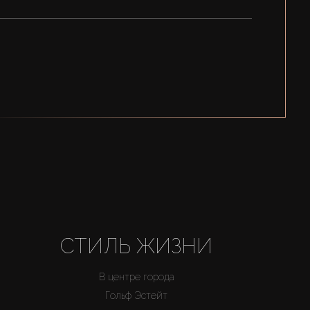
СТИЛЬ ЖИЗНИ
В центре города
Гольф Эстейт