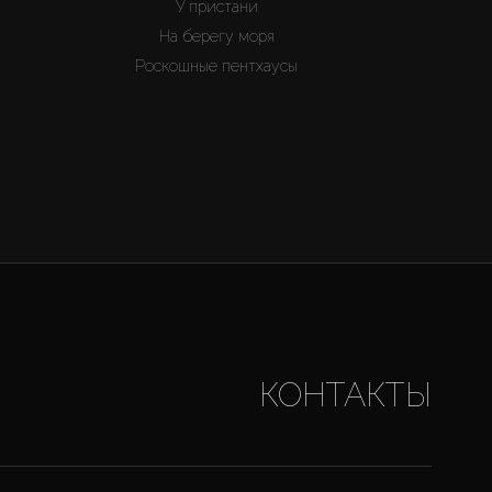
У пристани
На берегу моря
Роскошные пентхаусы
КОНТАКТЫ