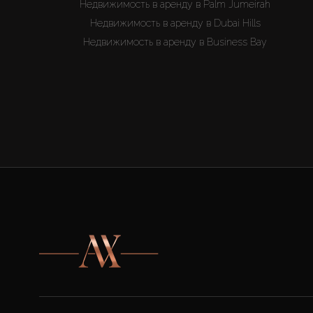
Недвижимость в аренду в Palm Jumeirah
Недвижимость в аренду в Dubai Hills
Недвижимость в аренду в Business Bay