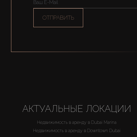
ОТПРАВИТЬ
АКТУАЛЬНЫЕ ЛОКАЦИИ
Недвижимость в аренду в Dubai Marina
Недвижимость в аренду в Downtown Dubai