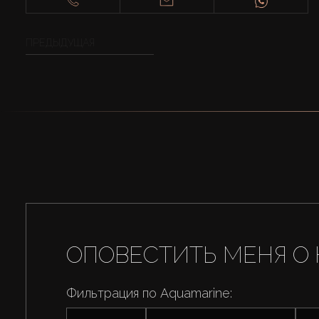
ПРЕДЫДУЩАЯ
ОПОВЕСТИТЬ МЕНЯ О 
Фильтрация по Aquamarine: