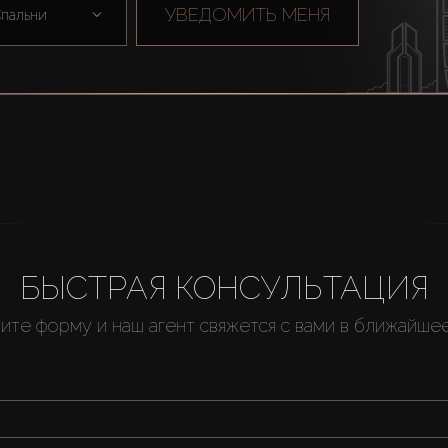
УВЕДОМИТЬ МЕНЯ
пальни
БЫСТРАЯ КОНСУЛЬТАЦИЯ
ите форму и наш агент свяжется с вами в ближайше