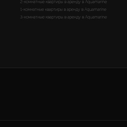
2-комнатные квартиры в аренду в Aquamarine
1-комнатные квартиры в аренду в Aquamarine
3-комнатные квартиры в аренду в Aquamarine