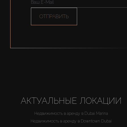
ОТПРАВИТЬ
АКТУАЛЬНЫЕ ЛОКАЦИИ
Недвижимость в аренду в Dubai Marina
Недвижимость в аренду в Downtown Dubai