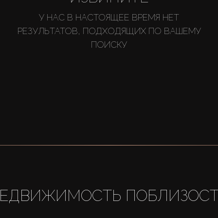
У НАС В НАСТОЯЩЕЕ ВРЕМЯ НЕТ
РЕЗУЛЬТАТОВ, ПОДХОДЯЩИХ ПО ВАШЕМУ
ПОИСКУ
ЕДВИЖИМОСТЬ ПОБЛИЗОС