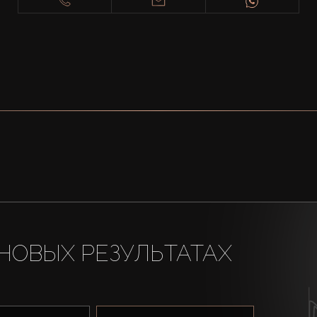
НОВЫХ РЕЗУЛЬТАТАХ