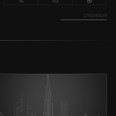
СЛЕДУЮЩАЯ