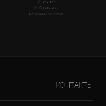
У пристани
На берегу моря
Роскошные пентхаусы
КОНТАКТЫ