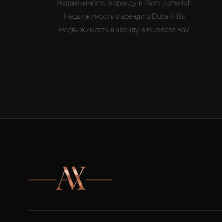
Недвижимость в аренду в Palm Jumeirah
Недвижимость в аренду в Dubai Hills
Недвижимость в аренду в Business Bay