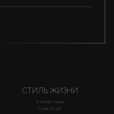
СТИЛЬ ЖИЗНИ
В центре города
Гольф Эстейт