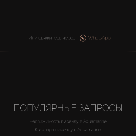
Или свяжитесь через
WhatsApp
ПОПУЛЯРНЫЕ ЗАПРОСЫ
Недвижимость в аренду в Aquamarine
Квартиры в аренду в Aquamarine