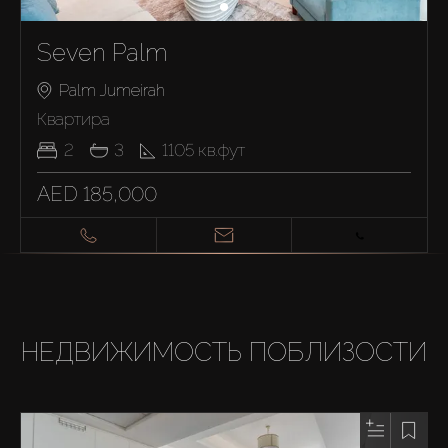
Seven Palm
Palm Jumeirah
Квартира
2
3
1105
кв.фут
AED 185,000
НЕДВИЖИМОСТЬ ПОБЛИЗОСТИ