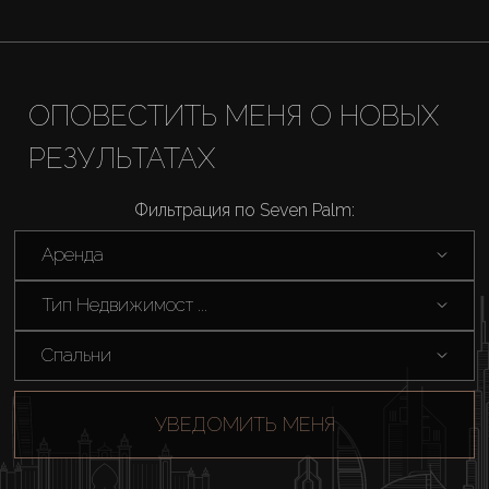
ОПОВЕСТИТЬ МЕНЯ О НОВЫХ
РЕЗУЛЬТАТАХ
Фильтрация по Seven Palm:
Аренда
Тип Недвижимост ...
Спальни
УВЕДОМИТЬ МЕНЯ