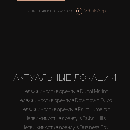
Или свяжитесь через
WhatsApp
АКТУАЛЬНЫЕ ЛОКАЦИИ
Недвижимость в аренду в Dubai Marina
Недвижимость в аренду в Downtown Dubai
Недвижимость в аренду в Palm Jumeirah
Недвижимость в аренду в Dubai Hills
Недвижимость в аренду в Business Bay