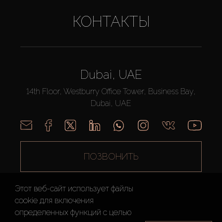
КОНТАКТЫ
Dubai, UAE
14th Floor, Westburry Office Tower, Business Bay,
Dubai, UAE
ПОЗВОНИТЬ
Этот веб-сайт использует файлы
cookie для включения
определенных функций c целью