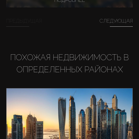
ПОДРОБНЕЕ
ПРЕДЫДУЩАЯ
СЛЕДУЮЩАЯ
ПОХОЖАЯ НЕДВИЖИМОСТЬ В
ОПРЕДЕЛЕННЫХ РАЙОНАХ
Купить
Аренда
Продажа
Новостройки