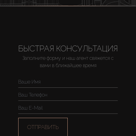
БЫСТРАЯ КОНСУЛЬТАЦИЯ
Заполните форму и наш агент свяжется с
вами в ближайшее время
ОТПРАВИТЬ