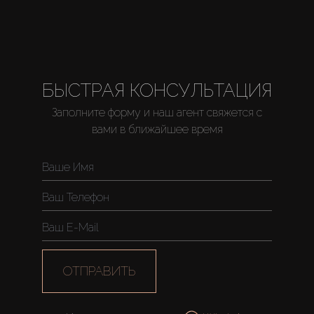
БЫСТРАЯ КОНСУЛЬТАЦИЯ
Заполните форму и наш агент свяжется с
вами в ближайшее время
ОТПРАВИТЬ