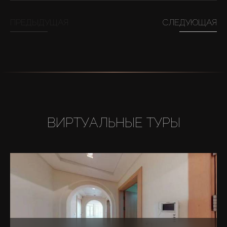
ПРЕДЫДУЩАЯ
СЛЕДУЮЩАЯ
ВИРТУАЛЬНЫЕ ТУРЫ