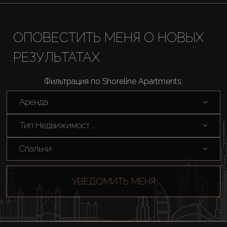
ОПОВЕСТИТЬ МЕНЯ О НОВЫХ
РЕЗУЛЬТАТАХ
Фильтрация по Shoreline Apartments:
Аренда
Тип Недвижимост ...
Спальни
УВЕДОМИТЬ МЕНЯ