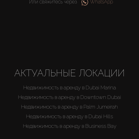
Или свяжитесь через
WhatsApp
АКТУАЛЬНЫЕ ЛОКАЦИИ
Недвижимость в аренду в Dubai Marina
Недвижимость в аренду в Downtown Dubai
Недвижимость в аренду в Palm Jumeirah
Недвижимость в аренду в Dubai Hills
Недвижимость в аренду в Business Bay