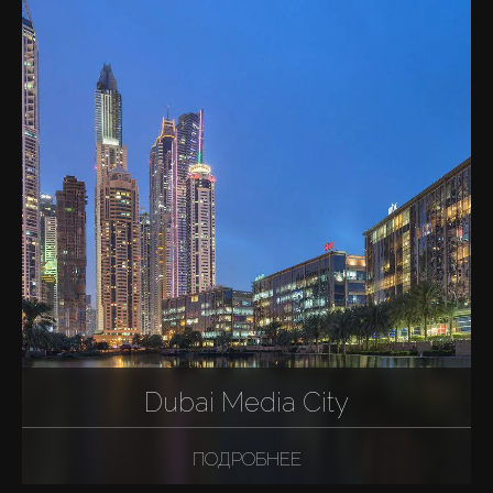
Dubai Media City
ПОДРОБНЕЕ