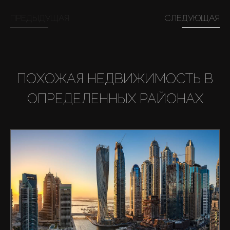
ПРЕДЫДУЩАЯ
СЛЕДУЮЩАЯ
ПОХОЖАЯ НЕДВИЖИМОСТЬ В
ОПРЕДЕЛЕННЫХ РАЙОНАХ
Купить
Аренда
Продажа
Новостройки