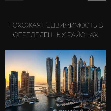
ПОХОЖАЯ НЕДВИЖИМОСТЬ В
ОПРЕДЕЛЕННЫХ РАЙОНАХ