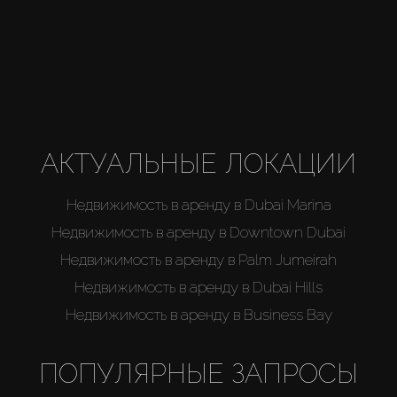
АКТУАЛЬНЫЕ ЛОКАЦИИ
Недвижимость в аренду в Dubai Marina
Недвижимость в аренду в Downtown Dubai
Недвижимость в аренду в Palm Jumeirah
Недвижимость в аренду в Dubai Hills
Недвижимость в аренду в Business Bay
ПОПУЛЯРНЫЕ ЗАПРОСЫ