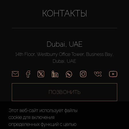
КОНТАКТЫ
Dubai, UAE
14th Floor, Westburry Office Tower, Business Bay,
Dubai, UAE
ПОЗВОНИТЬ
Этот веб-сайт использует файлы
cookie для включения
определенных функций c целью