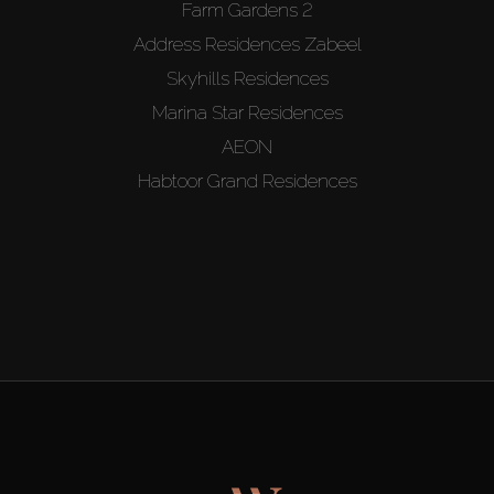
Farm Gardens 2
Address Residences Zabeel
Skyhills Residences
Marina Star Residences
AEON
Habtoor Grand Residences