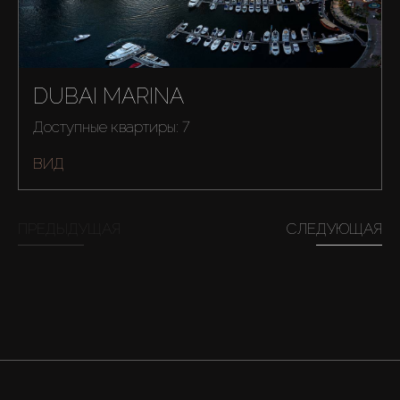
DUBAI MARINA
Доступные квартиры: 7
ВИД
ПРЕДЫДУЩАЯ
СЛЕДУЮЩАЯ