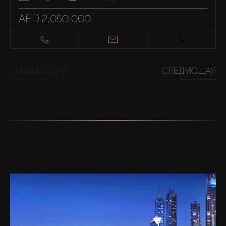
AED 2,050,000
ПРЕДЫДУЩАЯ
СЛЕДУЮЩАЯ
Районы поблизости