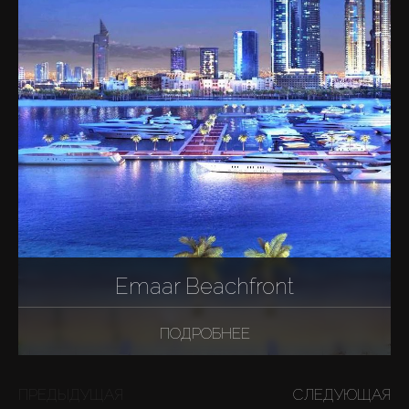
Emaar Beachfront
ПОДРОБНЕЕ
ПРЕДЫДУЩАЯ
СЛЕДУЮЩАЯ