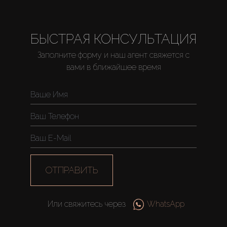
About Us
БЫСТРАЯ КОНСУЛЬТАЦИЯ
Заполните форму и наш агент свяжется с
вами в ближайшее время
ОТПРАВИТЬ
Или свяжитесь через
WhatsApp