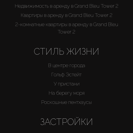
Недвижимость в аренду в Grand Bleu Tower 2
Квартиры в аренду в Grand Bleu Tower 2
2-комнатные квартиры в аренду в Grand Bleu
Tower 2
СТИЛЬ ЖИЗНИ
В центре города
Гольф Эстейт
У пристани
На берегу моря
Роскошные пентхаусы
ЗАСТРОЙКИ