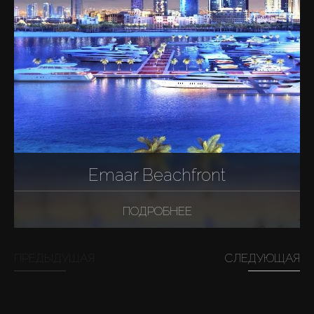
Emaar Beachfront
ПОДРОБНЕЕ
ПРЕДЫДУЩАЯ
СЛЕДУЮЩАЯ