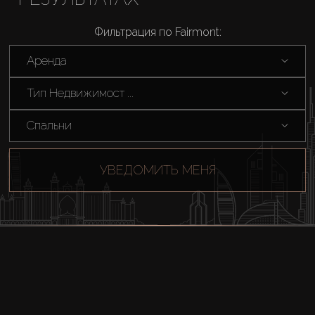
About Us
Фильтрация по Fairmont:
Аренда
Тип Недвижимост ...
Спальни
УВЕДОМИТЬ МЕНЯ