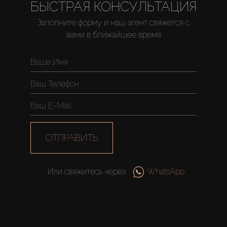
БЫСТРАЯ КОНСУЛЬТАЦИЯ
Заполните форму и наш агент свяжется с
вами в ближайшее время
ОТПРАВИТЬ
Или свяжитесь через
WhatsApp