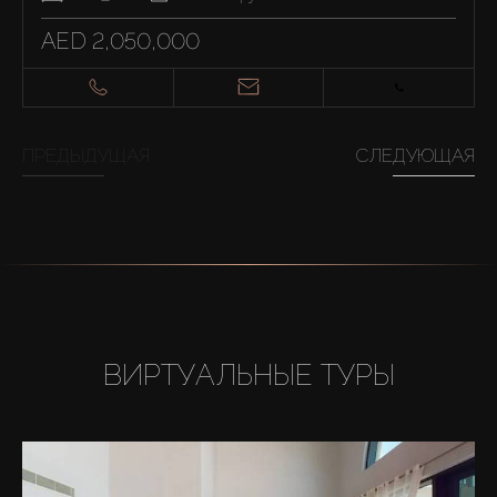
AED 2,050,000
ПРЕДЫДУЩАЯ
СЛЕДУЮЩАЯ
ВИРТУАЛЬНЫЕ ТУРЫ