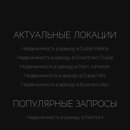
АКТУАЛЬНЫЕ ЛОКАЦИИ
Недвижимость в аренду в Dubai Marina
Недвижимость в аренду в Downtown Dubai
Недвижимость в аренду в Palm Jumeirah
Недвижимость в аренду в Dubai Hills
Недвижимость в аренду в Business Bay
ПОПУЛЯРНЫЕ ЗАПРОСЫ
Недвижимость в аренду в Fairmont