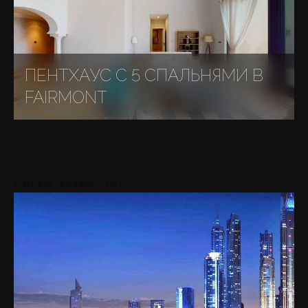
ПЕНТХАУС С 5 СПАЛЬНЯМИ В
FAIRMONT
Районы поблизости