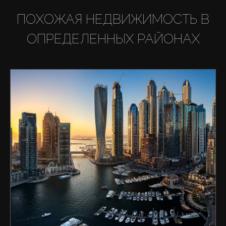
ПОХОЖАЯ НЕДВИЖИМОСТЬ В
ОПРЕДЕЛЕННЫХ РАЙОНАХ