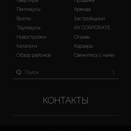
Пентхаусы
Аренда
Виллы
Застройщики
Таунхаусы
AX CORPORATE
Новостройки
Отзывы
Каталоги
Карьера
Обзор районов
Свяжитесь с нами
1
КОНТАКТЫ