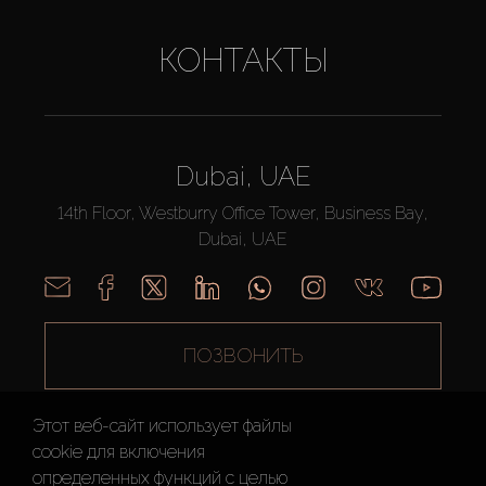
КОНТАКТЫ
Dubai, UAE
14th Floor, Westburry Office Tower, Business Bay,
Dubai, UAE
ПОЗВОНИТЬ
Этот веб-сайт использует файлы
cookie для включения
определенных функций c целью