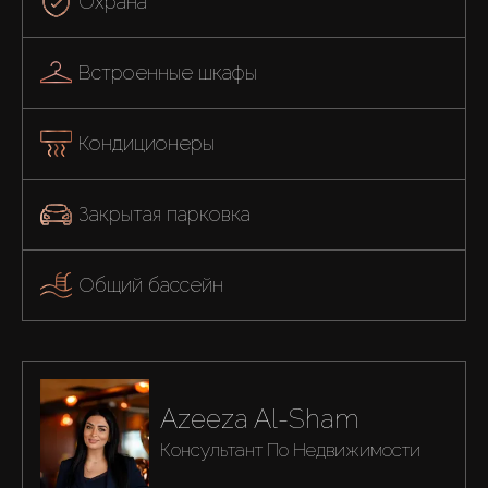
Охрана
Встроенные шкафы
Кондиционеры
Закрытая парковка
Общий бассейн
Azeeza Al-Sham
Консультант По Недвижимости