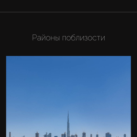
Районы поблизости