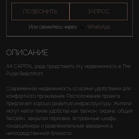
ПОЗВОНИТЬ
ЗАПРОС
Или свяжитесь через
WhatsApp
ОПИСАНИЕ
AX CAPITAL рада представить эту недвижимость в The
Pulse Beachfront.
Современная недвижимость со всеми удобствами для
комфортного проживания. Расположение проекта
предлагает хорошо развитую инфраструктуру. Жители
могут найти такие удобства как: балкон, охрана, общий
бассейн, закрытая парковка, встроенные шкафы,
кондиционеры и развлекательные заведения в
непосредственной близости.