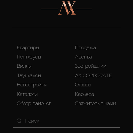
Квартиры
Продажа
Пентхаусы
Аренда
Виллы
Застройщики
Таунхаусы
AX CORPORATE
Новостройки
Отзывы
Каталоги
Карьера
Обзор районов
Свяжитесь с нами