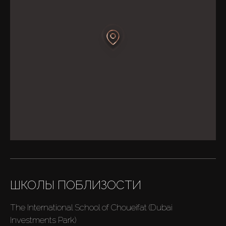
ШКОЛЫ ПОБЛИЗОСТИ
The International School of Choueifat (Dubai
Investments Park)