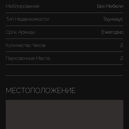
Меблирование:
Без Мебели
Тип Недвижимости:
Таунхаус
Срок Аренды:
Ежегодно
Количество Чеков:
2
Парковочные Места:
2
МЕСТОПОЛОЖЕНИЕ