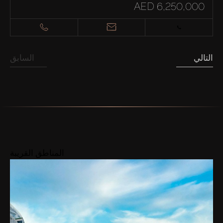
AED 6,250,000
التالي
السابق
المناطق القريبة