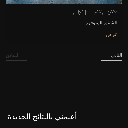
BUSINESS BAY
الشقق المتوفرة: 16
عرض
التالي
السابق
أعلمني بالنتائج الجديدة