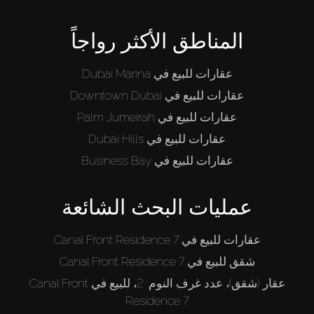
المناطق الأكثر رواجاً
عقارات للبيع في Dubai Marina
عقارات للبيع في Downtown Dubai
عقارات للبيع في Palm Jumeirah
عقارات للبيع في Dubai Hills
عقارات للبيع في Business Bay
عمليات البحث الشائعة
عقارات للبيع في Canal Front Residence 7
شقق للبيع في Canal Front Residence 7
عقار (شقق)، عدد غرف النوم: 2، للبيع في Canal Front
Residence 7