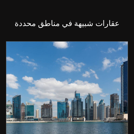
عقارات شبيهة في مناطق محددة