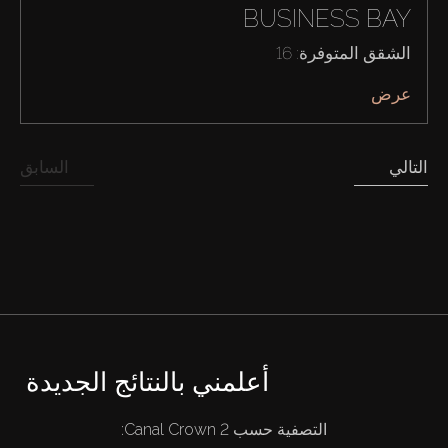
BUSINESS BAY
الشقق المتوفرة: 16
عرض
التالي
السابق
أعلمني بالنتائج الجديدة
التصفية حسب Canal Crown 2: