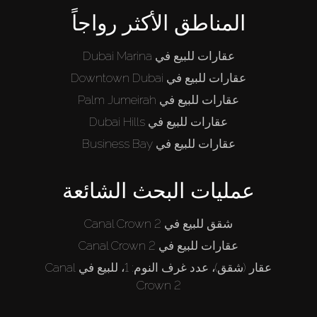
المناطق الأكثر رواجاً
عقارات للبيع في Dubai Marina
عقارات للبيع في Downtown Dubai
عقارات للبيع في Palm Jumeirah
عقارات للبيع في Dubai Hills
عقارات للبيع في Business Bay
عمليات البحث الشائعة
شقق للبيع في Canal Crown 2
عقارات للبيع في Canal Crown 2
عقار (شقق)، عدد غرف النوم: 1، للبيع في Canal
Crown 2