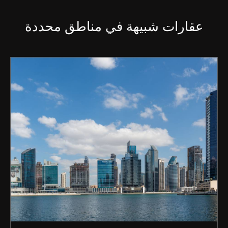
عقارات شبيهة في مناطق محددة