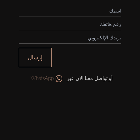
إرسال
أو تواصل معنا الآن عبر
WhatsApp