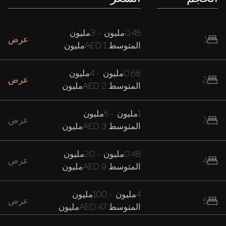
0.45مليون
-
3مليون
1
عرض
المتوسط
AED 1مليون
0.68مليون
-
4مليون
2
عرض
المتوسط
AED 2مليون
1مليون
-
5مليون
3
عرض
المتوسط
AED 3مليون
0.48مليون
-
20مليون
4
عرض
المتوسط
AED 9مليون
4مليون
-
100مليون
5
عرض
المتوسط
AED 47مليون