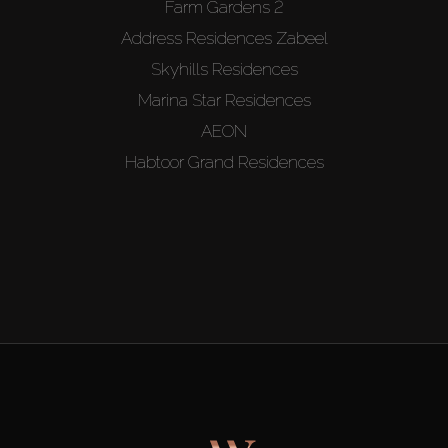
Farm Gardens 2
Address Residences Zabeel
Skyhills Residences
Marina Star Residences
AEON
Habtoor Grand Residences