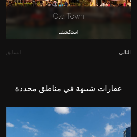
Old Town
استكشف
التالي
السابق
عقارات شبيهة في مناطق محددة