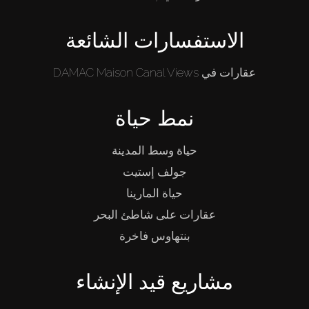
الاستفسارات الشائعة
عقارات في DAMAC Maison Canal Views
نمط حياة
حياة وسط المدينة
جولف إستيت
حياة المارينا
عقارات على شاطئ البحر
بنتهاوس فاخرة
مشاريع قيد الإنشاء