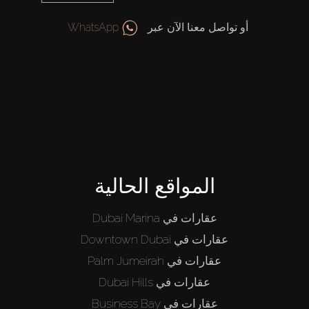
أو تواصل معنا الآن عبر
WhatsApp
المواقع الحالية
عقارات في Dubai Marina
عقارات في Downtown Dubai
عقارات في Palm Jumeirah
عقارات في Dubai Hills
عقارات في Business Bay