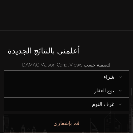
قيد الإنشاء
الوكلاء
من نحن
أعلمني بالنتائج الجديدة
التصفية حسب DAMAC Maison Canal Views:
شراء
نوع العقار
غرف النوم
قم بإشعاري