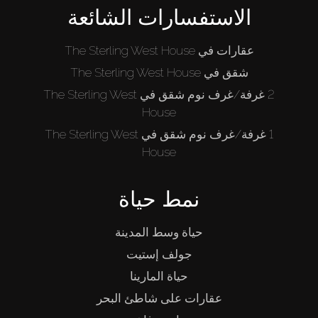
الاستفسارات الشائعة
عقارات في The Sterling West House
شقق في The Sterling West House
2 غرفة/غرف نوم شقق في The Sterling West
House
1 غرفة/غرف نوم شقق في The Sterling West
House
نمط حياة
حياة وسط المدينة
جولف إستيت
حياة المارينا
عقارات على شاطئ البحر