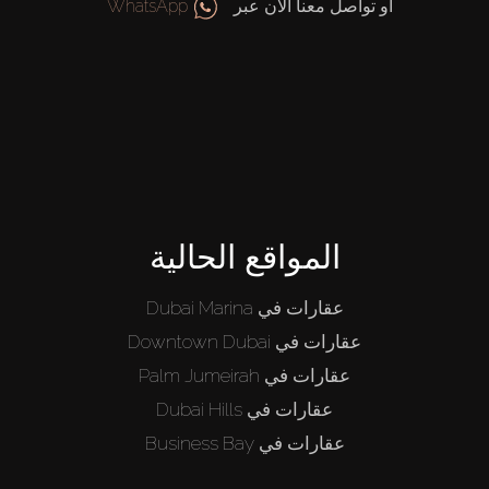
أو تواصل معنا الآن عبر
WhatsApp
المواقع الحالية
عقارات في Dubai Marina
عقارات في Downtown Dubai
عقارات في Palm Jumeirah
عقارات في Dubai Hills
عقارات في Business Bay