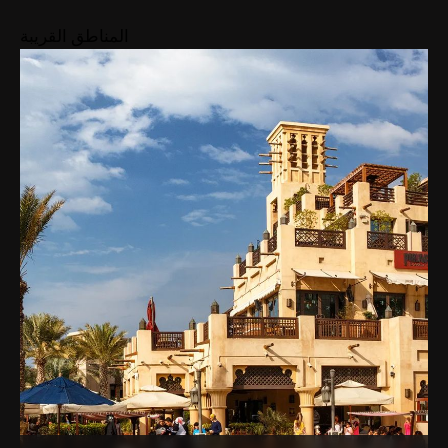
المناطق القريبة