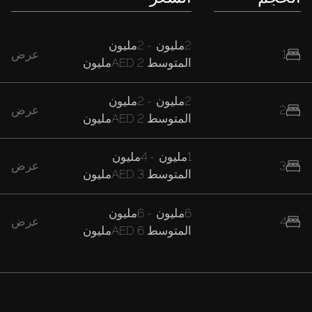
2مليون
-
2مليون
1
عرض
المتوسط
AED 2مليون
2مليون
-
2مليون
2
عرض
المتوسط
AED 2مليون
1مليون
-
4مليون
3
عرض
المتوسط
AED 3مليون
6مليون
-
6مليون
4
عرض
المتوسط
AED 6مليون