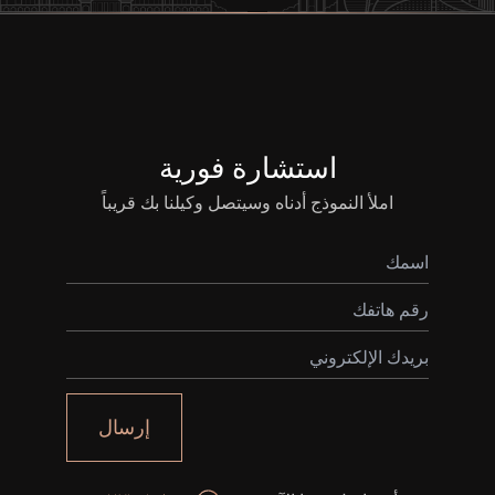
استشارة فورية
املأ النموذج أدناه وسيتصل وكيلنا بك قريباً
إرسال