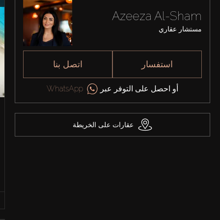
Azeeza Al-Sham
مستشار عقاري
استفسار
اتصل بنا
أو احصل على التوفر عبر
WhatsApp
عقارات على الخريطة