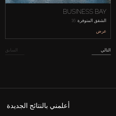
BUSINESS BAY
الشقق المتوفرة: 16
عرض
التالي
السابق
أعلمني بالنتائج الجديدة
شراء