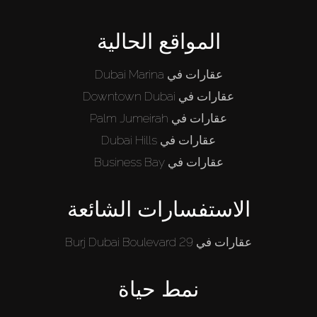
المواقع الحالية
عقارات في Dubai Marina
عقارات في Downtown Dubai
عقارات في Palm Jumeirah
عقارات في Dubai Hills
عقارات في Business Bay
الاستفسارات الشائعة
عقارات في 29 Burj Dubai Boulevard
نمط حياة