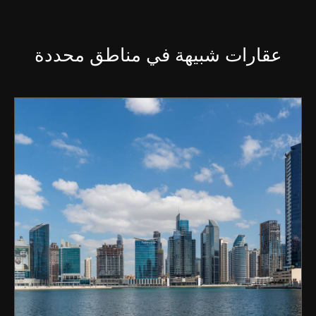
عقارات شبيهة في مناطق محددة