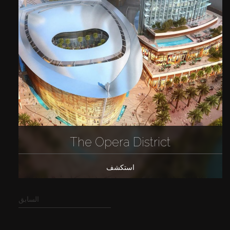
The Opera District
استكشف
السابق