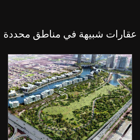
عقارات شبيهة في مناطق محددة