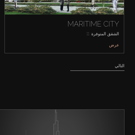
MARITIME CITY
الشقق المتوفرة: 11
عرض
التالي