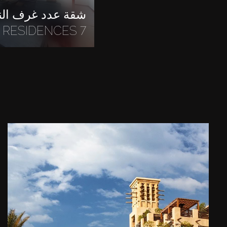
RESIDENCES 7