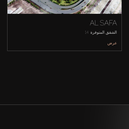
AL SAFA
الشقق المتوفرة: 14
عرض