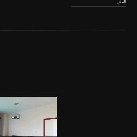
التالي