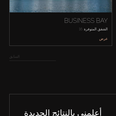
BUSINESS BAY
الشقق المتوفرة: 16
عرض
السابق
أعلمني بالنتائج الجديدة