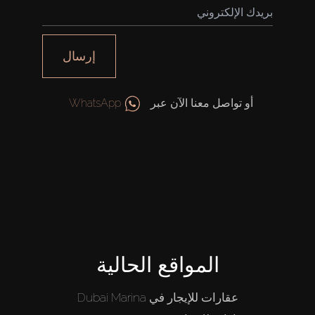
إيجار
بيع
إرسال
قيد الإنشاء
أو تواصل معنا الآن عبر
WhatsApp
الوكلاء
من نحن
المواقع الحالية
عقارات للإيجار في Dubai Marina