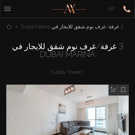
AR
3 غرفة/غرف نوم شقق للايجار في Dubai Marina
3 غرفة/غرف نوم شقق للايجار في
DUBAI MARINA
Sulafa Tower
(1)