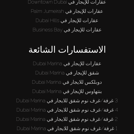
عقارات للإيجار في Downtown Dubai
عقارات للإيجار في Palm Jumeirah
عقارات للإيجار في Dubai Hills
عقارات للإيجار في Business Bay
الاستفسارات الشائعة
عقارات للإيجار في Dubai Marina
شقق للإيجار في Dubai Marina
دوبلكس للايجار في Dubai Marina
بنتهاوس للإيجار في Dubai Marina
3 غرفة/غرف نوم شقق للايجار في Dubai Marina
4 غرفة/غرف نوم شقق للايجار في Dubai Marina
2 غرفة/غرف نوم شقق للايجار في Dubai Marina
1 غرفة/غرف نوم شقق للايجار في Dubai Marina