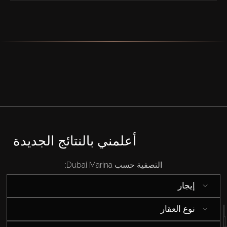
أعلمني بالنتائج الجديدة
التصفية حسب Dubai Marina:
إيجار
نوع العقار