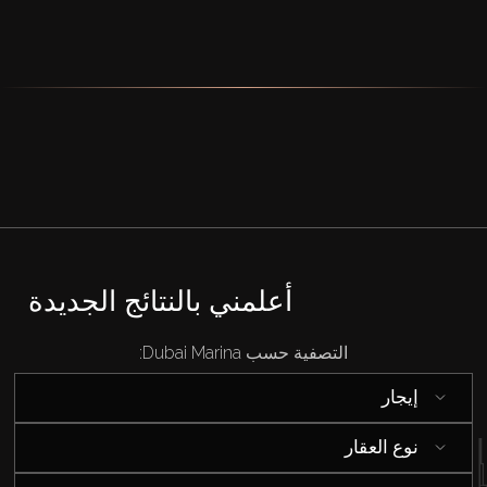
أعلمني بالنتائج الجديدة
التصفية حسب Dubai Marina:
إيجار
نوع العقار