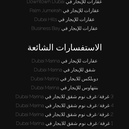
عقارات للإيجار في Downtown Dubai
عقارات للإيجار في Palm Jumeirah
عقارات للإيجار في Dubai Hills
عقارات للإيجار في Business Bay
الاستفسارات الشائعة
عقارات للإيجار في Dubai Marina
شقق للإيجار في Dubai Marina
دوبلكس للايجار في Dubai Marina
بنتهاوس للإيجار في Dubai Marina
3 غرفة/غرف نوم شقق للايجار في Dubai Marina
4 غرفة/غرف نوم شقق للايجار في Dubai Marina
2 غرفة/غرف نوم شقق للايجار في Dubai Marina
1 غرفة/غرف نوم شقق للايجار في Dubai Marina