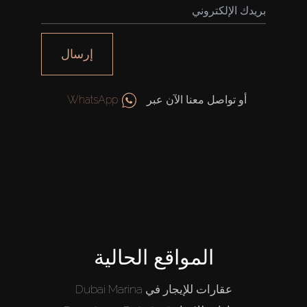
من نحن
إرسال
أو تواصل معنا الآن عبر
WhatsApp
المواقع الحالية
عقارات للإيجار في Dubai Marina