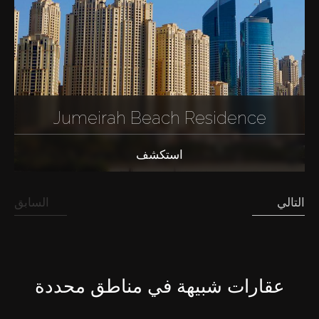
Jumeirah Beach Residence
استكشف
التالي
السابق
عقارات شبيهة في مناطق محددة