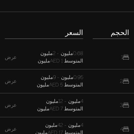
الحجم
السعر
0.68مليون
-
2مليون
1
عرض
المتوسط
AED 1مليون
0.95مليون
-
9مليون
2
عرض
المتوسط
AED 5مليون
4مليون
-
12مليون
3
عرض
المتوسط
AED 7مليون
4مليون
-
42مليون
4
عرض
المتوسط
AED 17مليون