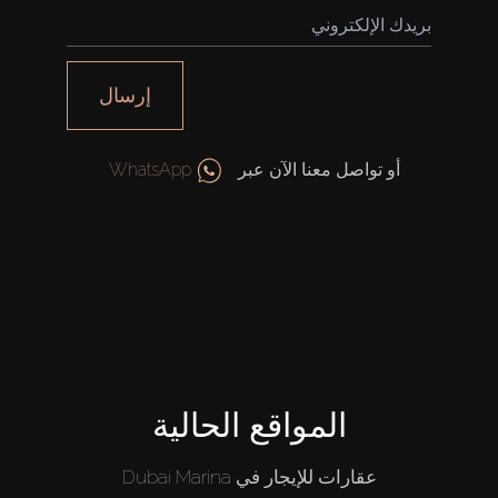
إرسال
أو تواصل معنا الآن عبر
WhatsApp
المواقع الحالية
عقارات للإيجار في Dubai Marina