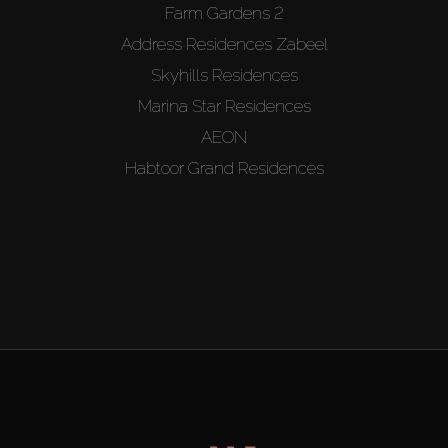
Farm Gardens 2
Address Residences Zabeel
Skyhills Residences
Marina Star Residences
AEON
Habtoor Grand Residences