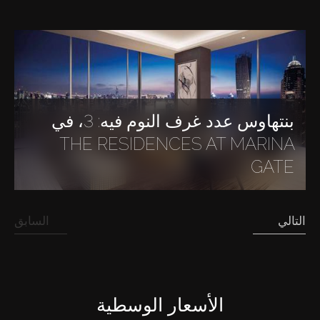
بنتهاوس عدد غرف النوم فيه: 3، في
THE RESIDENCES AT MARINA
GATE
التالي
السابق
الأسعار الوسطية