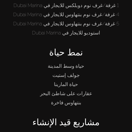
1 غرفة/غرف نوم دوبلكس للايجار في Dubai Marina
4 غرفة/غرف نوم بنتهاوس للايجار في Dubai Marina
5 غرفة/غرف نوم بنتهاوس للايجار في Dubai Marina
استوديو للايجار في Dubai Marina
نمط حياة
حياة وسط المدينة
جولف إستيت
حياة المارينا
عقارات على شاطئ البحر
بنتهاوس فاخرة
مشاريع قيد الإنشاء