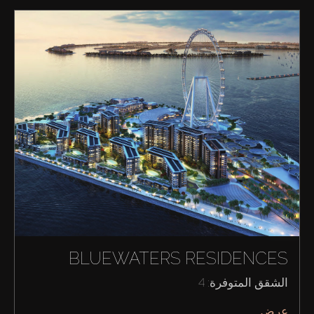
BLUEWATERS RESIDENCES
الشقق المتوفرة: 4
عرض