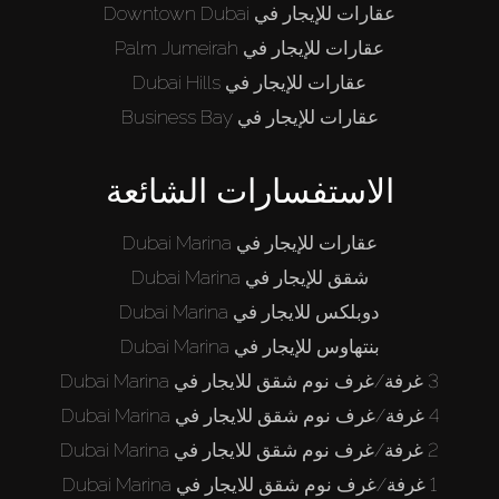
عقارات للإيجار في Downtown Dubai
عقارات للإيجار في Palm Jumeirah
عقارات للإيجار في Dubai Hills
عقارات للإيجار في Business Bay
الاستفسارات الشائعة
عقارات للإيجار في Dubai Marina
شقق للإيجار في Dubai Marina
دوبلكس للايجار في Dubai Marina
بنتهاوس للإيجار في Dubai Marina
3 غرفة/غرف نوم شقق للايجار في Dubai Marina
4 غرفة/غرف نوم شقق للايجار في Dubai Marina
2 غرفة/غرف نوم شقق للايجار في Dubai Marina
1 غرفة/غرف نوم شقق للايجار في Dubai Marina