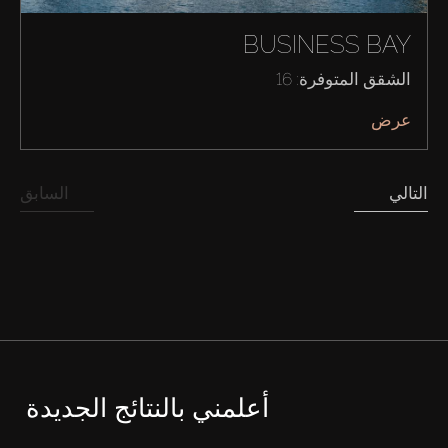
BUSINESS BAY
الشقق المتوفرة: 16
عرض
التالي
السابق
أعلمني بالنتائج الجديدة
شراء