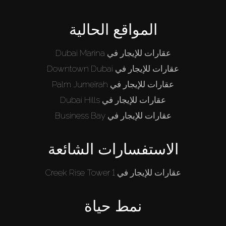
المواقع الحالية
عقارات للإيجار في Dubai Marina
عقارات للإيجار في Downtown Dubai
عقارات للإيجار في Palm Jumeirah
عقارات للإيجار في Dubai Hills
عقارات للإيجار في Business Bay
الاستفسارات الشائعة
عقارات للإيجار في Creek Rise Tower 1
نمط حياة