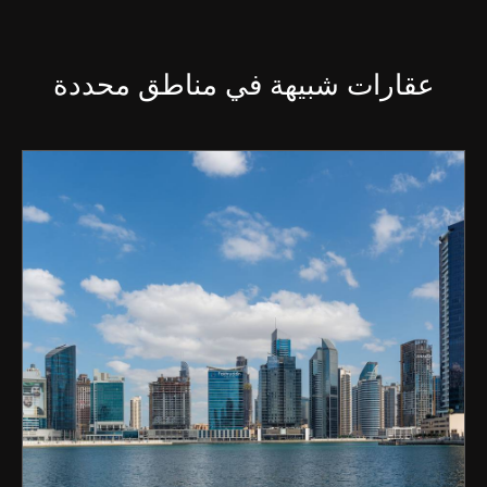
عقارات شبيهة في مناطق محددة