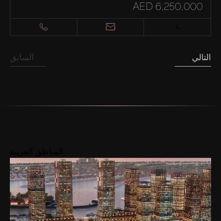
AED 6,250,000
التالي
السابق
المناطق القريبة