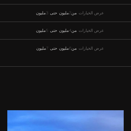
عرض الخيارات
من
2مليون
حتى
3مليون
عرض الخيارات
من
4مليون
حتى
5مليون
عرض الخيارات
من
6مليون
حتى
7مليون