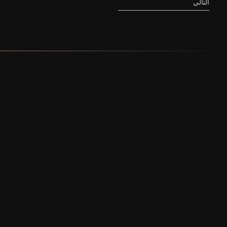
التالي