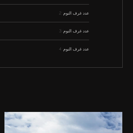
عدد غرف النوم: 2
عدد غرف النوم: 3
عدد غرف النوم: 4