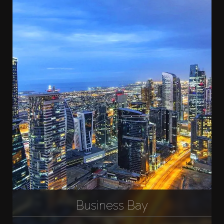
Business Bay