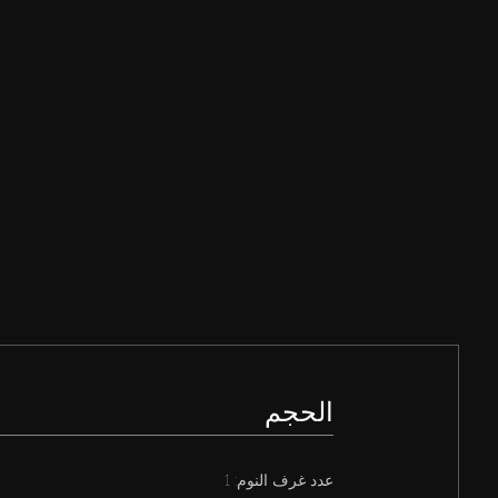
الحجم
عدد غرف النوم: 1